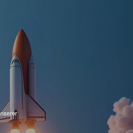
unserer