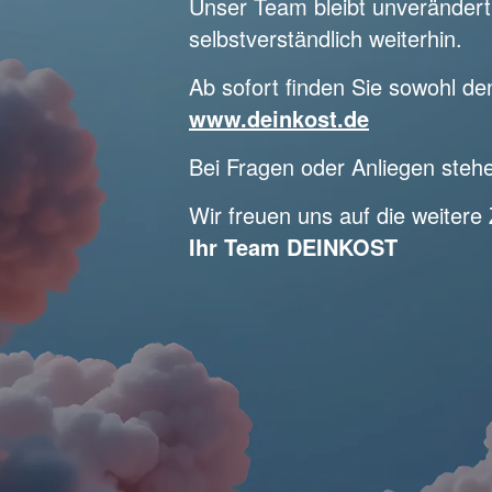
Unser Team bleibt unverändert
selbstverständlich weiterhin.
Ab sofort finden Sie sowohl d
www.deinkost.de
Bei Fragen oder Anliegen stehe
Wir freuen uns auf die weiter
Ihr Team DEINKOST